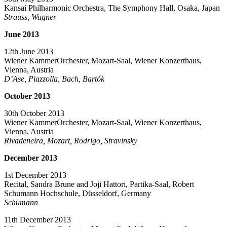
Kansai Philharmonic Orchestra, The Symphony Hall, Osaka, Japan
Strauss, Wagner
June 2013
12th June 2013
Wiener KammerOrchester, Mozart-Saal, Wiener Konzerthaus,
Vienna, Austria
D’Ase, Piazzolla, Bach, Bartók
October 2013
30th October 2013
Wiener KammerOrchester, Mozart-Saal, Wiener Konzerthaus,
Vienna, Austria
Rivadeneira, Mozart, Rodrigo, Stravinsky
December 2013
1st December 2013
Recital, Sandra Brune and Joji Hattori, Partika-Saal, Robert
Schumann Hochschule, Düsseldorf, Germany
Schumann
11th December 2013