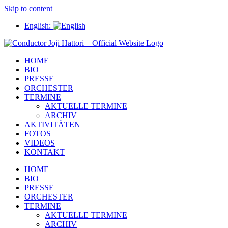
Skip to content
English:
HOME
BIO
PRESSE
ORCHESTER
TERMINE
AKTUELLE TERMINE
ARCHIV
AKTIVITÄTEN
FOTOS
VIDEOS
KONTAKT
HOME
BIO
PRESSE
ORCHESTER
TERMINE
AKTUELLE TERMINE
ARCHIV