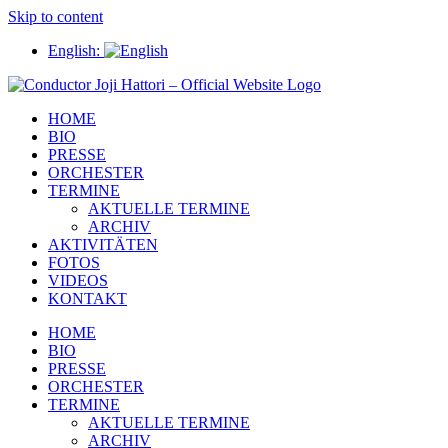
Skip to content
English:
HOME
BIO
PRESSE
ORCHESTER
TERMINE
AKTUELLE TERMINE
ARCHIV
AKTIVITÄTEN
FOTOS
VIDEOS
KONTAKT
HOME
BIO
PRESSE
ORCHESTER
TERMINE
AKTUELLE TERMINE
ARCHIV