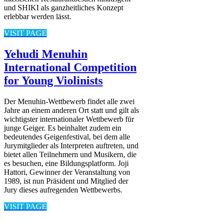
und SHIKI als ganzheitliches Konzept
erlebbar werden lässt.
VISIT PAGE
Yehudi Menuhin
International Competition
for Young Violinists
Der Menuhin-Wettbewerb findet alle zwei
Jahre an einem anderen Ort statt und gilt als
wichtigster internationaler Wettbewerb für
junge Geiger. Es beinhaltet zudem ein
bedeutendes Geigenfestival, bei dem alle
Jurymitglieder als Interpreten auftreten, und
bietet allen Teilnehmern und Musikern, die
es besuchen, eine Bildungsplatform. Joji
Hattori, Gewinner der Veranstaltung von
1989, ist nun Präsident und Mitglied der
Jury dieses aufregenden Wettbewerbs.
VISIT PAGE