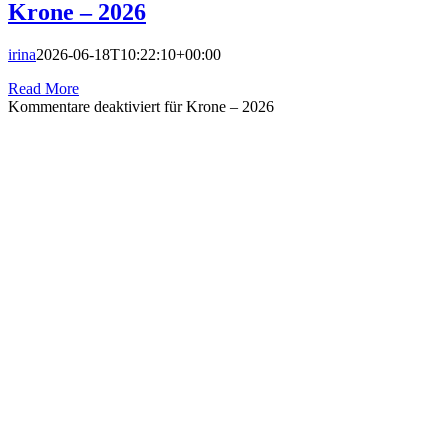
Krone – 2026
irina
2026-06-18T10:22:10+00:00
Read More
Kommentare deaktiviert
für Krone – 2026