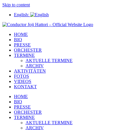
Skip to content
English:
HOME
BIO
PRESSE
ORCHESTER
TERMINE
AKTUELLE TERMINE
ARCHIV
AKTIVITÄTEN
FOTOS
VIDEOS
KONTAKT
HOME
BIO
PRESSE
ORCHESTER
TERMINE
AKTUELLE TERMINE
ARCHIV