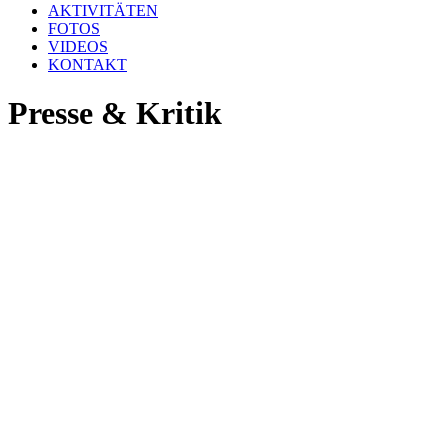
AKTIVITÄTEN
FOTOS
VIDEOS
KONTAKT
Presse & Kritik