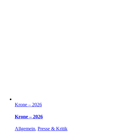
Krone – 2026
Krone – 2026
Allgemein
,
Presse & Kritik