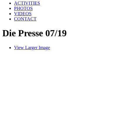
ACTIVITIES
PHOTOS
VIDEOS
CONTACT
Die Presse 07/19
View Larger Image