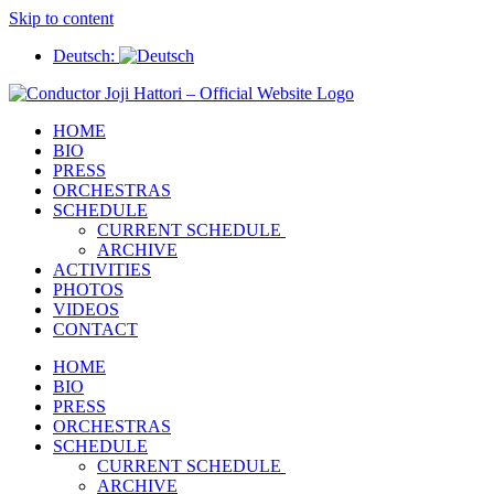
Skip to content
Deutsch:
HOME
BIO
PRESS
ORCHESTRAS
SCHEDULE
CURRENT SCHEDULE
ARCHIVE
ACTIVITIES
PHOTOS
VIDEOS
CONTACT
HOME
BIO
PRESS
ORCHESTRAS
SCHEDULE
CURRENT SCHEDULE
ARCHIVE